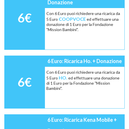
Donazione
6€
Con 6 Euro puoi richiedere una ricarica da
COOPVOCE
5 Euro
ed effettuare una
donazione di 1 Euro per la Fondazione
"Mission Bambini".
6 Euro: Ricarica Ho. + Donazione
Con 6 Euro puoi richiedere una ricarica da
6€
HO.
5 Euro
ed effettuare una donazione
di 1 Euro per la Fondazione "Mission
Bambini".
6 Euro: Ricarica Kena Mobile +