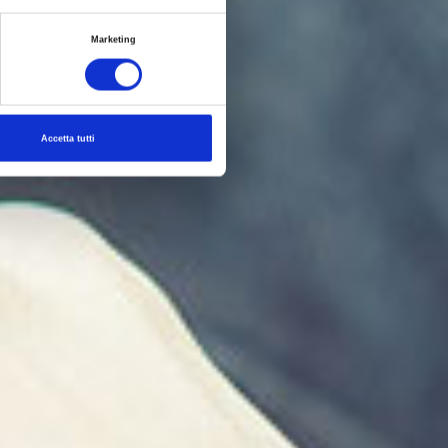
Marketing
Accetta tutti