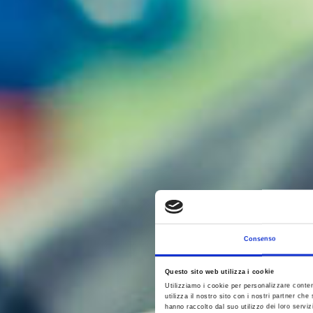
Consenso
Questo sito web utilizza i cookie
Utilizziamo i cookie per personalizzare conten
utilizza il nostro sito con i nostri partner ch
hanno raccolto dal suo utilizzo dei loro serviz